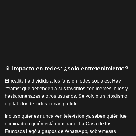
📱 Impacto en redes: ¿solo entretenimiento?
El reality ha dividido a los fans en redes sociales. Hay
“teams” que defienden a sus favoritos con memes, hilos y
hasta amenazas a otros usuarios. Se volvió un tribalismo
digital, donde todos toman partido.
Incluso quienes nunca ven televisión ya saben quién fue
eliminado o quién está nominado. La Casa de los
Famosos llegó a grupos de WhatsApp, sobremesas