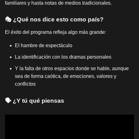
familiares y hasta notas de medios tradicionales.
🎭 ¿Qué nos dice esto como país?
El éxito del programa refleja algo más grande:
El hambre de espectáculo
La identificación con los dramas personales
Y la falta de otros espacios donde se hable, aunque
sea de forma caótica, de emociones, valores y
conflictos
🗣️ ¿Y tú qué piensas