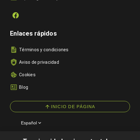
Enlaces rápidos
Términos y condiciones
Aviso de privacidad
Cookies
Blog
INICIO DE PÁGINA
Español