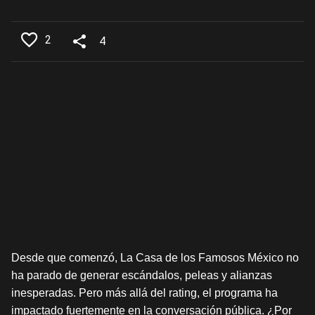
2
4
Desde que comenzó, La Casa de los Famosos México no
ha parado de generar escándalos, peleas y alianzas
inesperadas. Pero más allá del rating, el programa ha
impactado fuertemente en la conversación pública. ¿Por