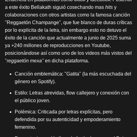
a este éxito Bellakath siguió cosechando mas
hits
y
colaboraciones con otros artistas como la famosa canción
"Reggaetón Champange", que fue blanco de duras críticas
por lo explicita de la letra, sin embargo esto no detuvo el
éxito de la canción que actualmente a junio de 2025 suma
ya +240 millones de reproducciones en Youtube,
posicionándose así como uno de los videos más vistos del
"
reggaetón mexa"
en dicha plataforma.
Canción emblemática: "Gatita" (la más escuchada del
género en Spotify).
Estilo: Letras atrevidas, flow callejero y conexión con
el público joven.
Polémica: Criticada por letras explícitas, pero
defendida por su autenticidad y empoderamiento
femenino.