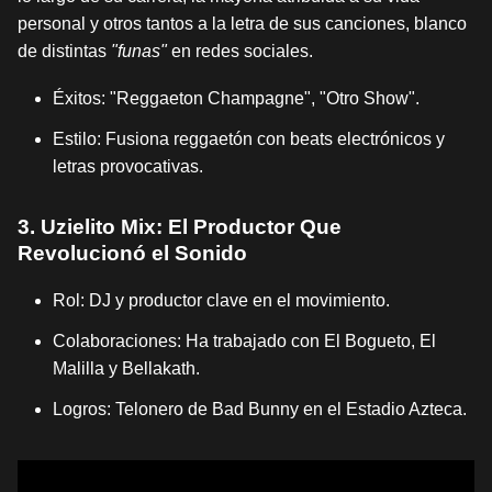
personal y otros tantos a la letra de sus canciones, blanco
de distintas
"funas"
en redes sociales.
Éxitos: "Reggaeton Champagne", "Otro Show".
Estilo: Fusiona reggaetón con beats electrónicos y
letras provocativas.
3. Uzielito Mix: El Productor Que
Revolucionó el Sonido
Rol: DJ y productor clave en el movimiento.
Colaboraciones: Ha trabajado con El Bogueto, El
Malilla y Bellakath.
Logros: Telonero de Bad Bunny en el Estadio Azteca.