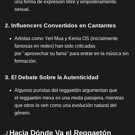
una forma de expresión libre y empoderamiento
sexual.
2. Influencers Convertidos en Cantantes
Artistas como Yeri Mua y Kenia OS (inicialmente
famosas en redes) han sido criticadas
por "aprovechar su fama" para entrar en la música sin
formación.
3. El Debate Sobre la Autenticidad
Algunos puristas del reggaetón argumentan que
el reggaetón mexa es una moda pasajera, mientras
que otros lo ven como una evolución natural del
género.
¿Hacia Dónde Va el Reggaetón