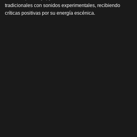
tradicionales con sonidos experimentales, recibiendo
críticas positivas por su energía escénica.