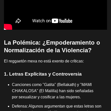
La Polémica: ¿Empoderamiento o
Normalización de la Violencia?
El reggaetón mexa no está exento de críticas:
1. Letras Explícitas y Controversia
Canciones como "Gatita" (Bellakath) y "MAMI
CHAKALOSA" (El Malilla) han sido señaladas
por sexualizar y cosificar a las mujeres.
Defensa: Algunos argumentan que estas letras son