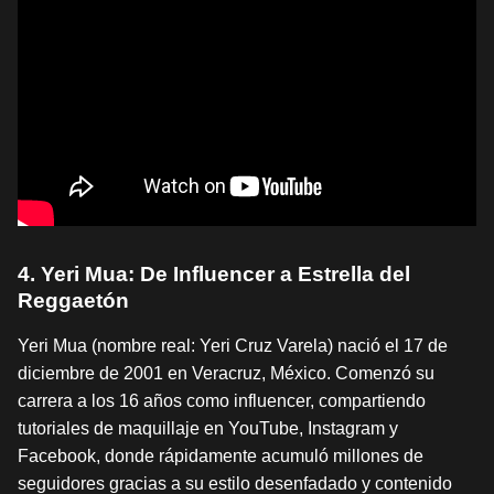
4. Yeri Mua: De Influencer a Estrella del
Reggaetón
Yeri Mua (nombre real: Yeri Cruz Varela) nació el 17 de
diciembre de 2001 en Veracruz, México. Comenzó su
carrera a los 16 años como influencer, compartiendo
tutoriales de maquillaje en YouTube, Instagram y
Facebook, donde rápidamente acumuló millones de
seguidores gracias a su estilo desenfadado y contenido