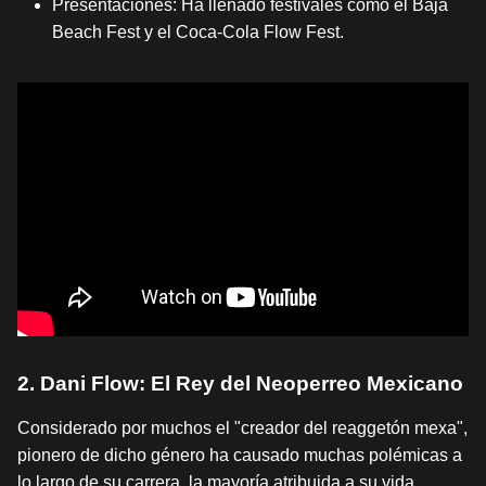
Presentaciones: Ha llenado festivales como el Baja
Beach Fest y el Coca-Cola Flow Fest.
2. Dani Flow: El Rey del Neoperreo Mexicano
Considerado por muchos el "creador del reaggetón mexa",
pionero de dicho género ha causado muchas polémicas a
lo largo de su carrera, la mayoría atribuida a su vida