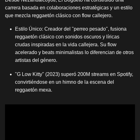
carrera basada en colaboraciones estratégicas y un estilo
que mezcla reggaetón clásico con flow callejero.
Estilo Único: Creador del "perreo pesado", fusiona
reggaetón clásico con sonidos oscuros y líricas
crudas inspiradas en la vida callejera. Su flow
acelerado y beats minimalistas lo diferencian de otros
artistas del género.
"G Low Kitty" (2023) superó 200M streams en Spotify,
convirtiéndose en un himno de la escena del
reggaetón mexa.