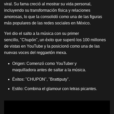
viral. Su fama creció al mostrar su vida personal,
incluyendo su transformación física y relaciones
amorosas, lo que la consolidó como una de las figuras
más populares de las redes sociales en México.
Yeri dio el salto a la música con su primer
sencillo, "Chupón", un éxito que superó los 100 millones
de vistas en YouTube y la posicionó como una de las
nuevas voces del reggaetón mexa.
Origen: Comenzó como YouTuber y
maquilladora antes de saltar a la música.
Éxitos: "CHUPON", "Brattiputy".
Estilo: Combina el glamour con letras picantes.