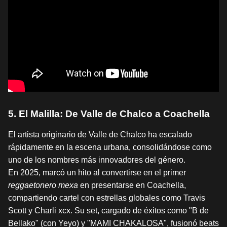
5. El Malilla: De Valle de Chalco a Coachella
El artista originario de Valle de Chalco ha escalado
rápidamente en la escena urbana, consolidándose como
uno de los nombres más innovadores del género.
En 2025, marcó un hito al convertirse en el primer
reggaetonero mexa
en presentarse en Coachella,
compartiendo cartel con estrellas globales como Travis
Scott y Charli xcx. Su set, cargado de éxitos como "B de
Bellako" (con Yeyo) y "MAMI CHAKALOSA", fusionó beats