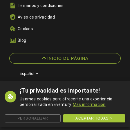
Términos y condiciones
Aviso de privacidad
Cookies
Blog
INICIO DE PÁGINA
Español
¡Tu privacidad es importante!
© 2026 Eventufy — Todos los derechos reservados
Usamos cookies para ofrecerte una experiencia
personalizada en Eventufy.
Más información
PERSONALIZAR
ACEPTAR TODAS