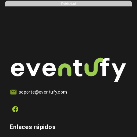
Publicidad
soporte@eventufy.com
Enlaces rápidos