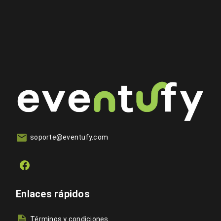
soporte@eventufy.com
Enlaces rápidos
Términos y condiciones