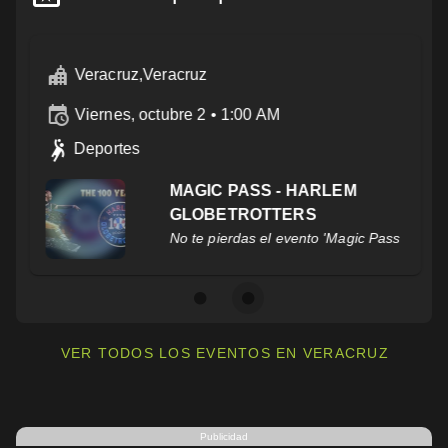
Veracruz,Veracruz
viernes, octubre 2 • 1:00 AM
Deportes
MAGIC PASS - HARLEM
GLOBETROTTERS
No te pierdas el evento 'Magic Pass - Harle
VER TODOS LOS EVENTOS EN VERACRUZ
Publicidad