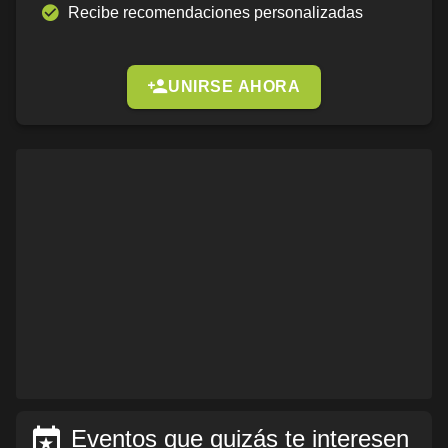
Recibe recomendaciones personalizadas
UNIRSE AHORA
Eventos que quizás te interesen