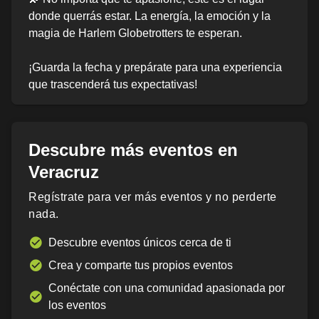
donde querrás estar. La energía, la emoción y la
magia de Harlem Globetrotters te esperan.
¡Guarda la fecha y prepárate para una experiencia
que trascenderá tus expectativas!
Descubre más eventos en
Veracruz
Regístrate para ver más eventos y no perderte
nada.
Descubre eventos únicos cerca de ti
Crea y comparte tus propios eventos
Conéctate con una comunidad apasionada por
los eventos