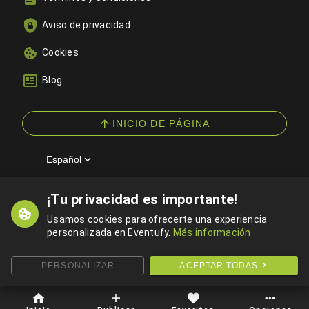
Aviso de privacidad
Cookies
Blog
INICIO DE PÁGINA
Español
¡Tu privacidad es importante!
© 2026 Eventufy — Todos los derechos reservados
Usamos cookies para ofrecerte una experiencia
personalizada en Eventufy.
Más información
PERSONALIZAR
ACEPTAR TODAS