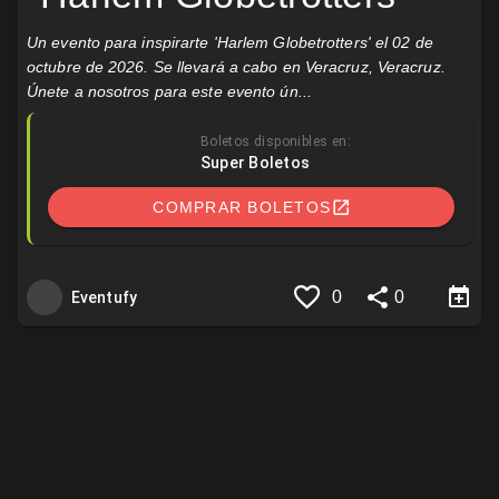
Un evento para inspirarte 'Harlem Globetrotters' el 02 de
octubre de 2026. Se llevará a cabo en Veracruz, Veracruz.
Únete a nosotros para este evento ún...
Boletos disponibles en:
Super Boletos
COMPRAR BOLETOS
0
0
Eventufy