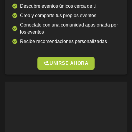
Descubre eventos únicos cerca de ti
Crea y comparte tus propios eventos
Conéctate con una comunidad apasionada por
los eventos
Recibe recomendaciones personalizadas
UNIRSE AHORA