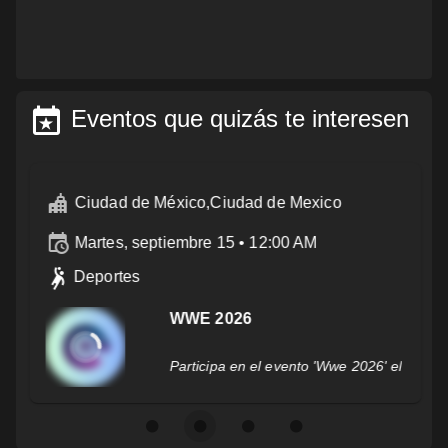
Eventos que quizás te interesen
Ciudad de México,Ciudad de Mexico
martes, septiembre 15 • 12:00 AM
Deportes
WWE 2026
Participa en el evento 'Wwe 2026' el 15 de