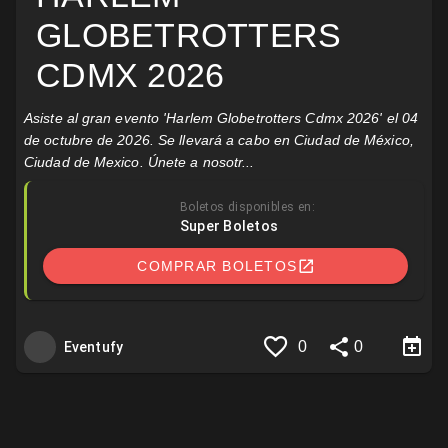
GLOBETROTTERS
CDMX 2026
Asiste al gran evento 'Harlem Globetrotters Cdmx 2026' el 04
de octubre de 2026. Se llevará a cabo en Ciudad de México,
Ciudad de Mexico. Únete a nosotr...
Boletos disponibles en:
Super Boletos
COMPRAR BOLETOS
0
0
Eventufy