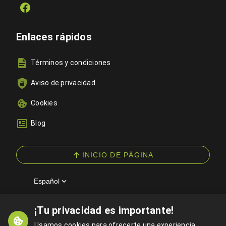
Enlaces rápidos
Términos y condiciones
Aviso de privacidad
Cookies
Blog
INICIO DE PÁGINA
Español
¡Tu privacidad es importante!
© 2026 Eventufy — Todos los derechos reservados
Usamos cookies para ofrecerte una experiencia