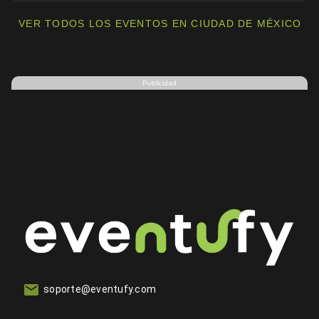
VER TODOS LOS EVENTOS EN CIUDAD DE MÉXICO
Publicidad
soporte@eventufy.com