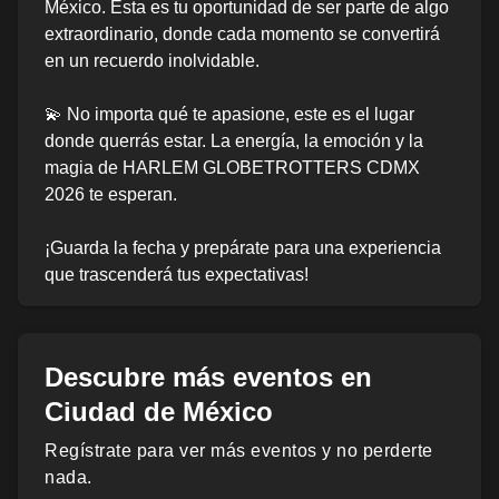
México. Esta es tu oportunidad de ser parte de algo
extraordinario, donde cada momento se convertirá
en un recuerdo inolvidable.
💫 No importa qué te apasione, este es el lugar
donde querrás estar. La energía, la emoción y la
magia de HARLEM GLOBETROTTERS CDMX
2026 te esperan.
¡Guarda la fecha y prepárate para una experiencia
que trascenderá tus expectativas!
Descubre más eventos en
Ciudad de México
Regístrate para ver más eventos y no perderte
nada.