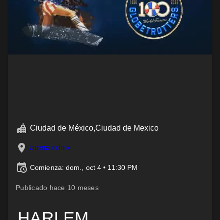
Ciudad de México,Ciudad de Mexico
arena cdmx
Comienza: dom., oct 4 • 11:30 PM
Publicado hace 10 meses
HARLEM