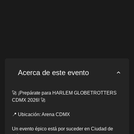
Acerca de este evento
🚀 ¡Prepárate para HARLEM GLOBETROTTERS
CDMX 2026! 🚀
📍 Ubicación: Arena CDMX
Un evento épico está por suceder en Ciudad de