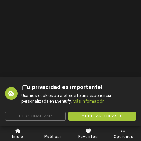
¡Tu privacidad es importante!
Usamos cookies para ofrecerte una experiencia
personalizada en Eventufy.
Más información
PERSONALIZAR
ACEPTAR TODAS
Inicio
Publicar
Favoritos
Opciones