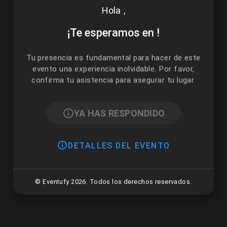
Hola
,
¡Te esperamos en
!
Tu presencia es fundamental para hacer de este
evento una experiencia inolvidable. Por favor,
confirma tu asistencia para asegurar tu lugar.
YA HAS RESPONDIDO
DETALLES DEL EVENTO
© Eventufy 2026. Todos los derechos reservados.