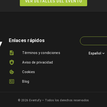
VER DETALLES DEL EVENTO
Enlaces rápidos
Términos y condiciones
Español
Aviso de privacidad
Cookies
Blog
© 2026 Eventufy — Todos los derechos reservados