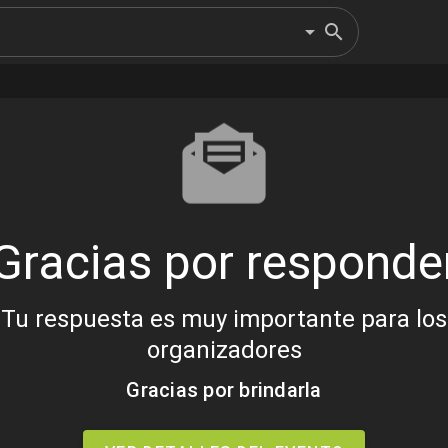
Gracias por responde
Tu respuesta es muy importante para los
organizadores
Gracias por brindarla