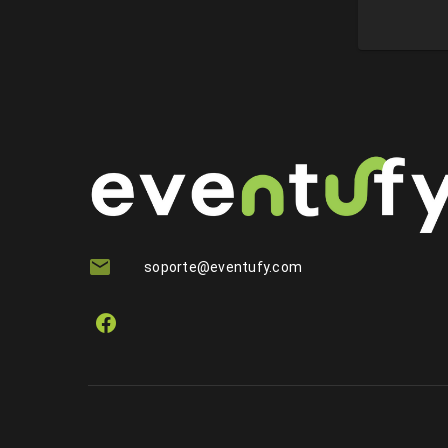
soporte@eventufy.com