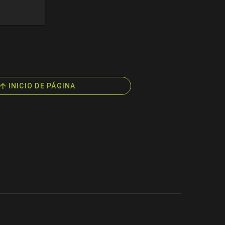
INICIO DE PÁGINA