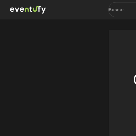
Rsvp | Eventufy