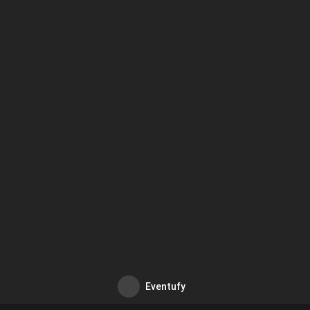
Eventufy