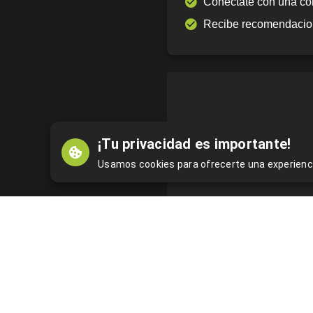
Conéctate con una co
Recibe recomendacio
¡Tu privacidad es importante!
Usamos cookies para ofrecerte una experienc