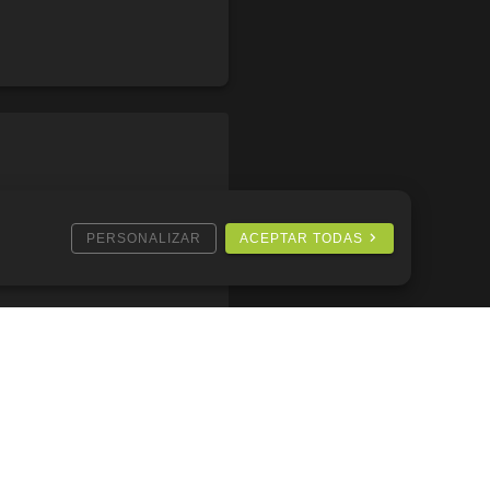
PERSONALIZAR
ACEPTAR TODAS