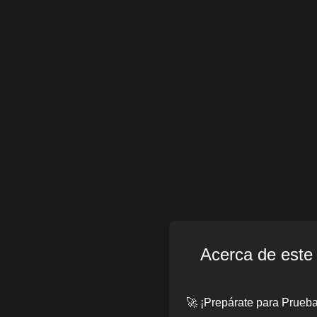
Acerca de este
🚀 ¡Prepárate para Prueba