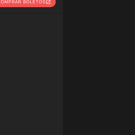
COMPRAR BOLETOS