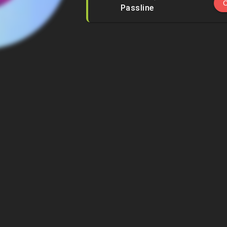
Passline