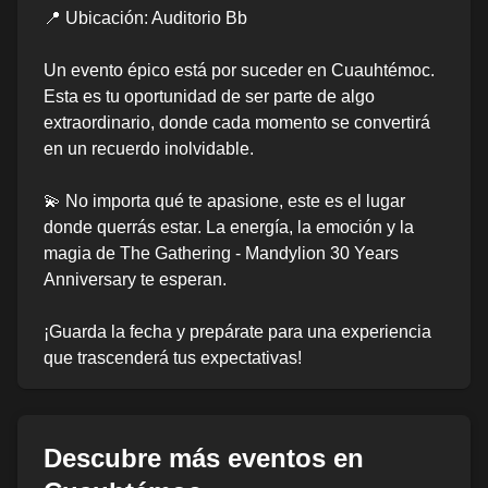
📍 Ubicación: Auditorio Bb
Un evento épico está por suceder en Cuauhtémoc.
Esta es tu oportunidad de ser parte de algo
extraordinario, donde cada momento se convertirá
en un recuerdo inolvidable.
💫 No importa qué te apasione, este es el lugar
donde querrás estar. La energía, la emoción y la
magia de The Gathering - Mandylion 30 Years
Anniversary te esperan.
¡Guarda la fecha y prepárate para una experiencia
que trascenderá tus expectativas!
Descubre más eventos en