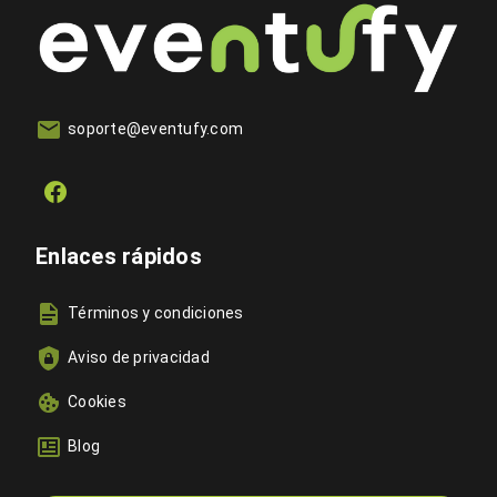
soporte@eventufy.com
Enlaces rápidos
Términos y condiciones
Aviso de privacidad
Cookies
Blog