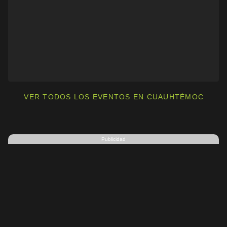
VER TODOS LOS EVENTOS EN CUAUHTÉMOC
Publicidad