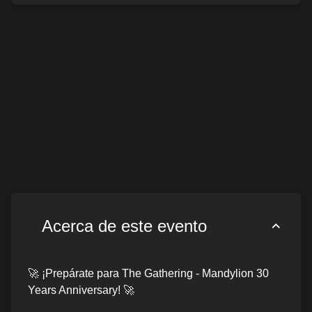
Acerca de este evento
🚀 ¡Prepárate para The Gathering - Mandylion 30
Years Anniversary! 🚀