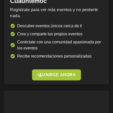
Cuauhtémoc
Regístrate para ver más eventos y no perderte
nada.
Descubre eventos únicos cerca de ti
Crea y comparte tus propios eventos
Conéctate con una comunidad apasionada por
los eventos
Recibe recomendaciones personalizadas
UNIRSE AHORA