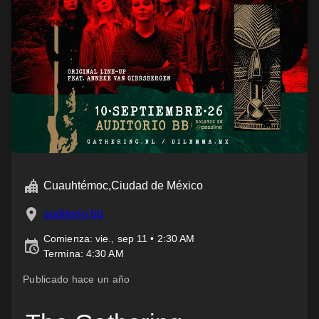
Cuauhtémoc,Ciudad de México
auditorio bb
Comienza: vie., sep 11 • 2:30 AM
Termina:
4:30 AM
Publicado hace un año