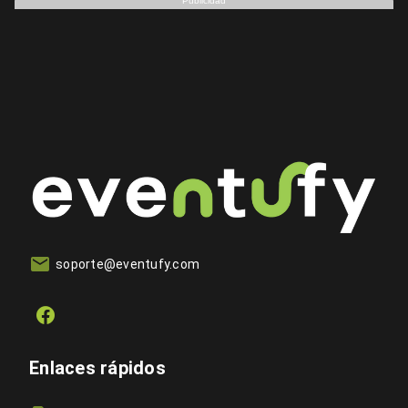
Publicidad
soporte@eventufy.com
Enlaces rápidos