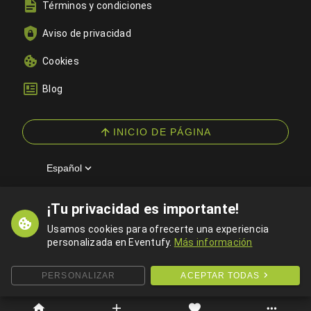
Términos y condiciones
Aviso de privacidad
Cookies
Blog
INICIO DE PÁGINA
Español
¡Tu privacidad es importante!
© 2026 Eventufy — Todos los derechos reservados
Usamos cookies para ofrecerte una experiencia
personalizada en Eventufy.
Más información
PERSONALIZAR
ACEPTAR TODAS