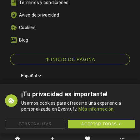
Términos y condiciones
Aviso de privacidad
Cookies
Blog
INICIO DE PÁGINA
Español
¡Tu privacidad es importante!
© 2026 Eventufy — Todos los derechos reservados
Usamos cookies para ofrecerte una experiencia
personalizada en Eventufy.
Más información
PERSONALIZAR
ACEPTAR TODAS