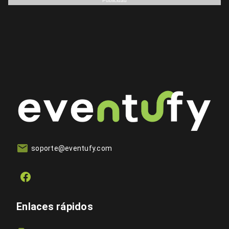
Publicidad
soporte@eventufy.com
Enlaces rápidos