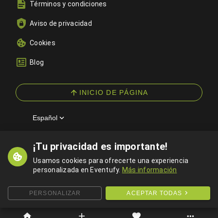
Términos y condiciones
Aviso de privacidad
Cookies
Blog
INICIO DE PÁGINA
Español
¡Tu privacidad es importante!
© 2026 Eventufy — Todos los derechos reservados
Usamos cookies para ofrecerte una experiencia
personalizada en Eventufy.
Más información
PERSONALIZAR
ACEPTAR TODAS