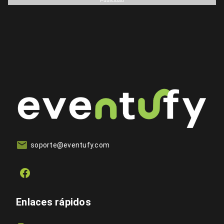
Publicidad
soporte@eventufy.com
Enlaces rápidos