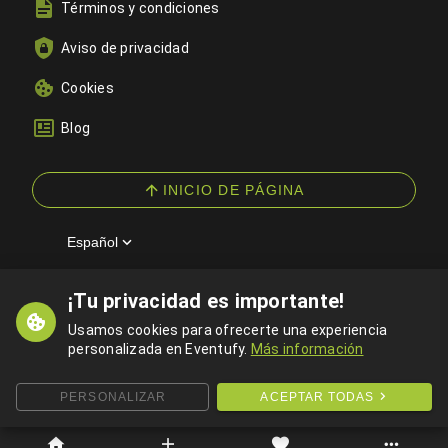
Términos y condiciones
Aviso de privacidad
Cookies
Blog
INICIO DE PÁGINA
Español
¡Tu privacidad es importante!
© 2026 Eventufy — Todos los derechos reservados
Usamos cookies para ofrecerte una experiencia
personalizada en Eventufy.
Más información
PERSONALIZAR
ACEPTAR TODAS