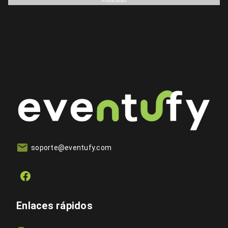
Publicidad
soporte@eventufy.com
Enlaces rápidos