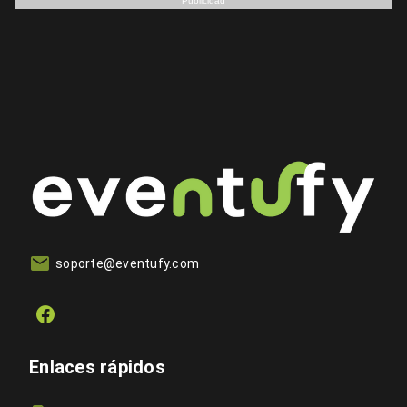
Publicidad
soporte@eventufy.com
Enlaces rápidos