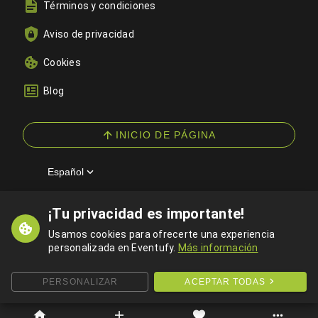
Términos y condiciones
Aviso de privacidad
Cookies
Blog
INICIO DE PÁGINA
Español
¡Tu privacidad es importante!
© 2026 Eventufy — Todos los derechos reservados
Usamos cookies para ofrecerte una experiencia
personalizada en Eventufy.
Más información
PERSONALIZAR
ACEPTAR TODAS