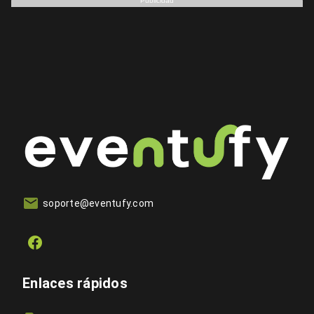
Publicidad
soporte@eventufy.com
Enlaces rápidos