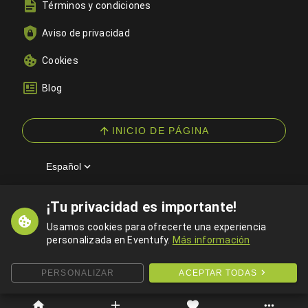
Términos y condiciones
Aviso de privacidad
Cookies
Blog
INICIO DE PÁGINA
Español
¡Tu privacidad es importante!
© 2026 Eventufy — Todos los derechos reservados
Usamos cookies para ofrecerte una experiencia
personalizada en Eventufy.
Más información
PERSONALIZAR
ACEPTAR TODAS