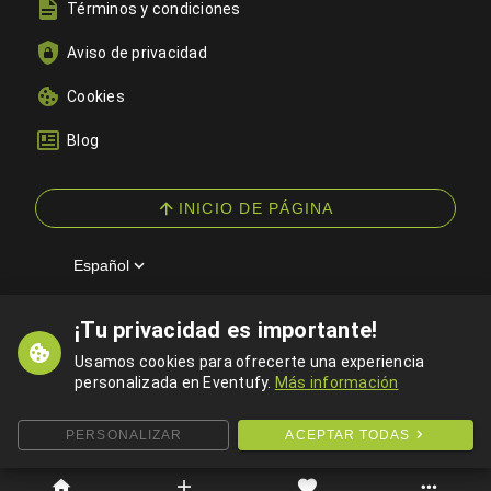
Términos y condiciones
Aviso de privacidad
Cookies
Blog
INICIO DE PÁGINA
Español
¡Tu privacidad es importante!
© 2026 Eventufy — Todos los derechos reservados
Usamos cookies para ofrecerte una experiencia
personalizada en Eventufy.
Más información
PERSONALIZAR
ACEPTAR TODAS