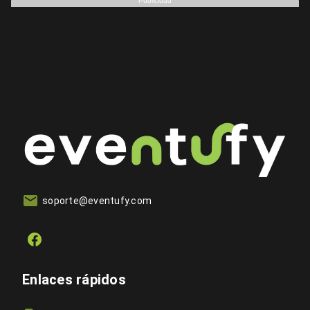
Publicidad
soporte@eventufy.com
Enlaces rápidos