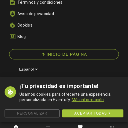
Términos y condiciones
Aviso de privacidad
Cookies
Blog
INICIO DE PÁGINA
Español
¡Tu privacidad es importante!
© 2026 Eventufy — Todos los derechos reservados
Usamos cookies para ofrecerte una experiencia
personalizada en Eventufy.
Más información
PERSONALIZAR
ACEPTAR TODAS