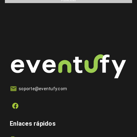
Publicidad
soporte@eventufy.com
Enlaces rápidos