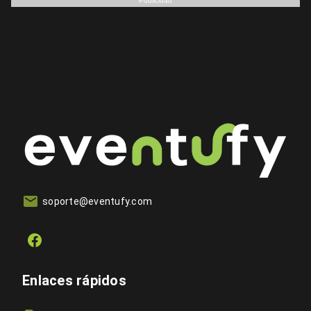
Publicidad
soporte@eventufy.com
Enlaces rápidos