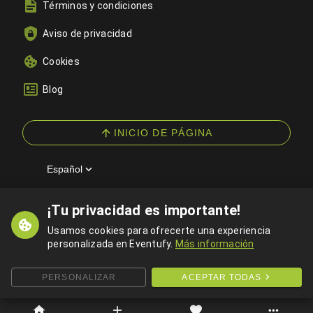
Términos y condiciones
Aviso de privacidad
Cookies
Blog
INICIO DE PÁGINA
Español
¡Tu privacidad es importante!
© 2026 Eventufy — Todos los derechos reservados
Usamos cookies para ofrecerte una experiencia
personalizada en Eventufy.
Más información
PERSONALIZAR
ACEPTAR TODAS