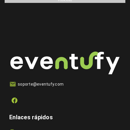
Publicidad
soporte@eventufy.com
Enlaces rápidos