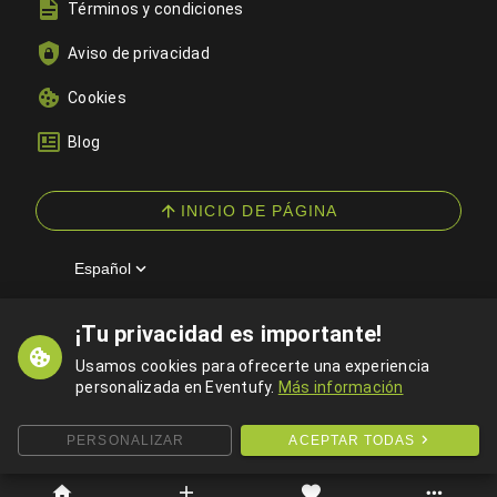
Términos y condiciones
Aviso de privacidad
Cookies
Blog
INICIO DE PÁGINA
Español
¡Tu privacidad es importante!
© 2026 Eventufy — Todos los derechos reservados
Usamos cookies para ofrecerte una experiencia
personalizada en Eventufy.
Más información
PERSONALIZAR
ACEPTAR TODAS