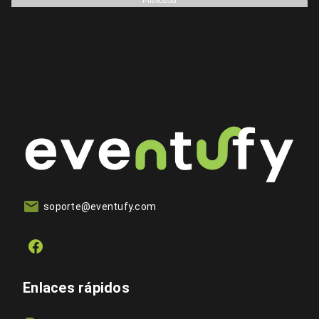
Publicidad
soporte@eventufy.com
Enlaces rápidos