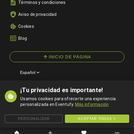
Términos y condiciones
Aviso de privacidad
Cookies
Blog
INICIO DE PÁGINA
Español
¡Tu privacidad es importante!
© 2026 Eventufy — Todos los derechos reservados
Usamos cookies para ofrecerte una experiencia
personalizada en Eventufy.
Más información
PERSONALIZAR
ACEPTAR TODAS