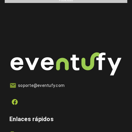
Publicidad
soporte@eventufy.com
Enlaces rápidos