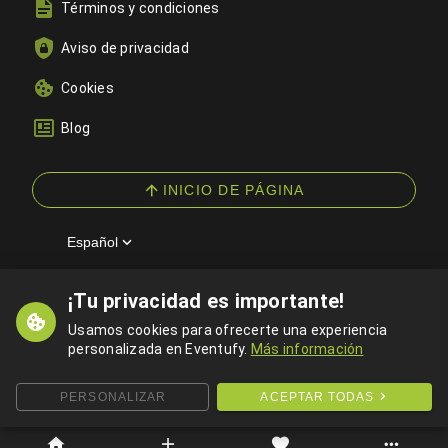
Términos y condiciones
Aviso de privacidad
Cookies
Blog
INICIO DE PÁGINA
Español
¡Tu privacidad es importante!
© 2026 Eventufy — Todos los derechos reservados
Usamos cookies para ofrecerte una experiencia
personalizada en Eventufy.
Más información
PERSONALIZAR
ACEPTAR TODAS