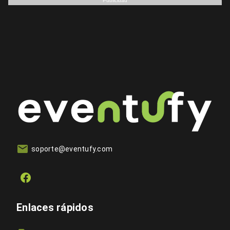
Publicidad
soporte@eventufy.com
Enlaces rápidos