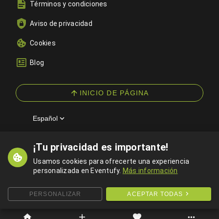
Términos y condiciones
Aviso de privacidad
Cookies
Blog
INICIO DE PÁGINA
Español
¡Tu privacidad es importante!
© 2026 Eventufy — Todos los derechos reservados
Usamos cookies para ofrecerte una experiencia
personalizada en Eventufy.
Más información
PERSONALIZAR
ACEPTAR TODAS