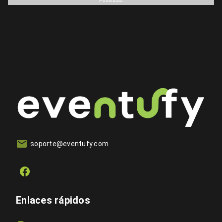
Publicidad
soporte@eventufy.com
Enlaces rápidos