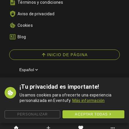
Términos y condiciones
Aviso de privacidad
Cookies
Blog
INICIO DE PÁGINA
Español
¡Tu privacidad es importante!
© 2026 Eventufy — Todos los derechos reservados
Usamos cookies para ofrecerte una experiencia
personalizada en Eventufy.
Más información
PERSONALIZAR
ACEPTAR TODAS