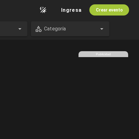
Ingresa
Crear evento
Categoría
Publicidad