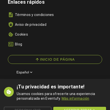
Enlaces rápidos
Términos y condiciones
Aviso de privacidad
Cookies
Blog
INICIO DE PÁGINA
Español
¡Tu privacidad es importante!
© 2026 Eventufy — Todos los derechos reservados
Usamos cookies para ofrecerte una experiencia
personalizada en Eventufy.
Más información