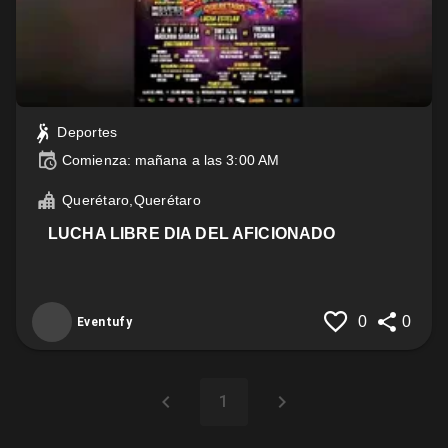
Deportes
Comienza: mañana a las 3:00 AM
Querétaro,Querétaro
LUCHA LIBRE DIA DEL AFICIONADO
0
0
Eventufy
1