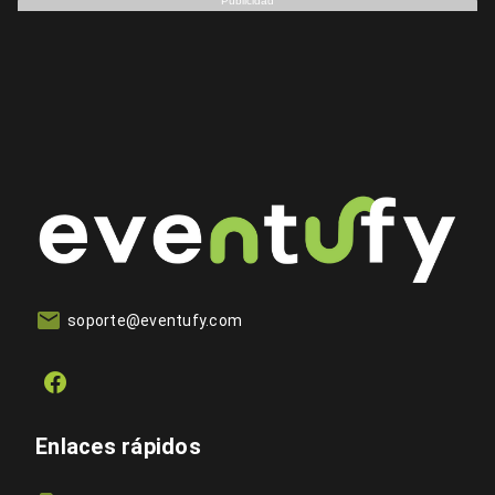
Publicidad
soporte@eventufy.com
Enlaces rápidos