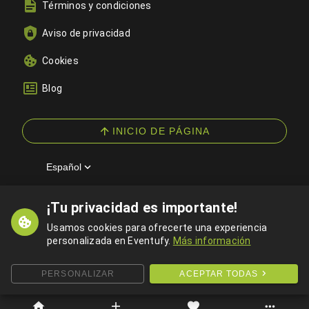
Términos y condiciones
Aviso de privacidad
Cookies
Blog
INICIO DE PÁGINA
Español
¡Tu privacidad es importante!
© 2026 Eventufy — Todos los derechos reservados
Usamos cookies para ofrecerte una experiencia
personalizada en Eventufy.
Más información
PERSONALIZAR
ACEPTAR TODAS