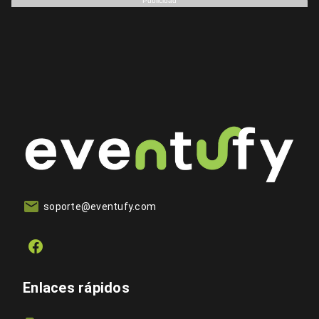
Publicidad
soporte@eventufy.com
Enlaces rápidos