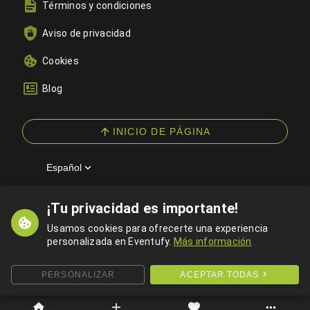
Términos y condiciones
Aviso de privacidad
Cookies
Blog
INICIO DE PÁGINA
Español
¡Tu privacidad es importante!
© 2026 Eventufy — Todos los derechos reservados
Usamos cookies para ofrecerte una experiencia
personalizada en Eventufy.
Más información
PERSONALIZAR
ACEPTAR TODAS