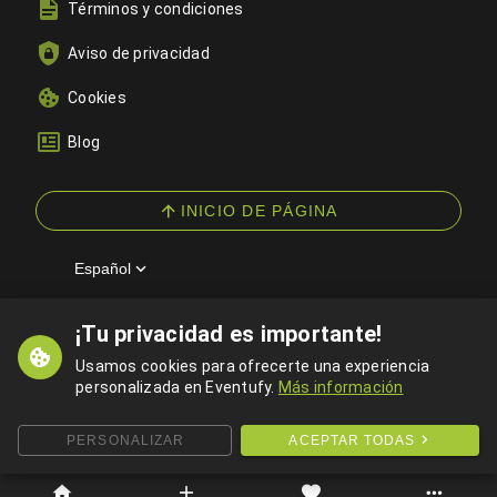
Términos y condiciones
Aviso de privacidad
Cookies
Blog
INICIO DE PÁGINA
Español
¡Tu privacidad es importante!
© 2026 Eventufy — Todos los derechos reservados
Usamos cookies para ofrecerte una experiencia
personalizada en Eventufy.
Más información
PERSONALIZAR
ACEPTAR TODAS