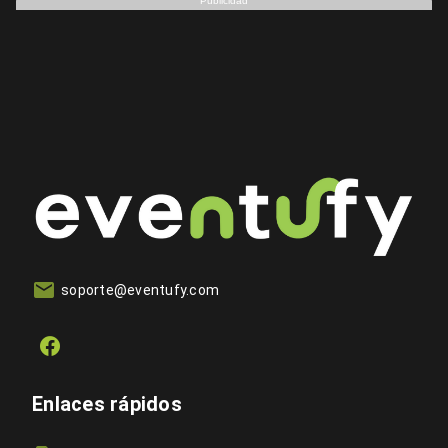
Publicidad
soporte@eventufy.com
Enlaces rápidos