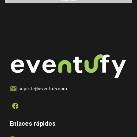
Publicidad
soporte@eventufy.com
Enlaces rápidos