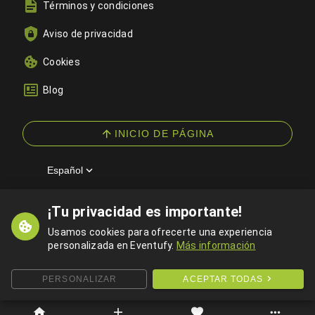
Términos y condiciones
Aviso de privacidad
Cookies
Blog
INICIO DE PÁGINA
Español
¡Tu privacidad es importante!
© 2026 Eventufy — Todos los derechos reservados
Usamos cookies para ofrecerte una experiencia
personalizada en Eventufy.
Más información
PERSONALIZAR
ACEPTAR TODAS