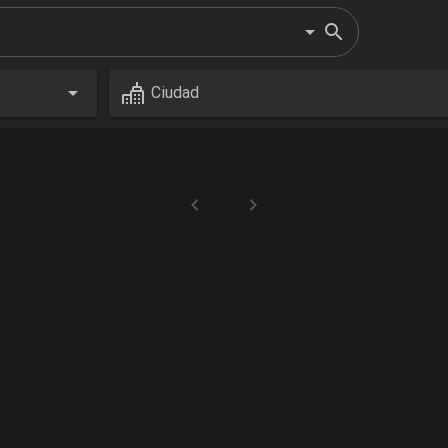
Ciudad
Próximos
Cerca de mi
eventos