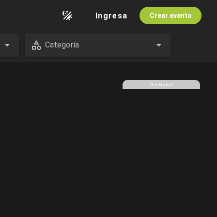
Ingresa
Crear evento
Categoría
Publicidad