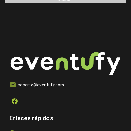
Publicidad
soporte@eventufy.com
Enlaces rápidos