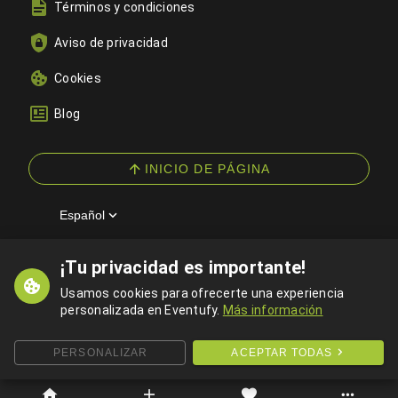
Términos y condiciones
Aviso de privacidad
Cookies
Blog
INICIO DE PÁGINA
Español
¡Tu privacidad es importante!
© 2026 Eventufy — Todos los derechos reservados
Usamos cookies para ofrecerte una experiencia
personalizada en Eventufy.
Más información
PERSONALIZAR
ACEPTAR TODAS