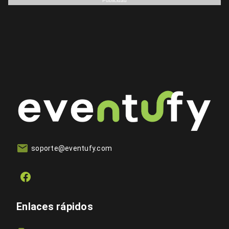
Publicidad
soporte@eventufy.com
Enlaces rápidos