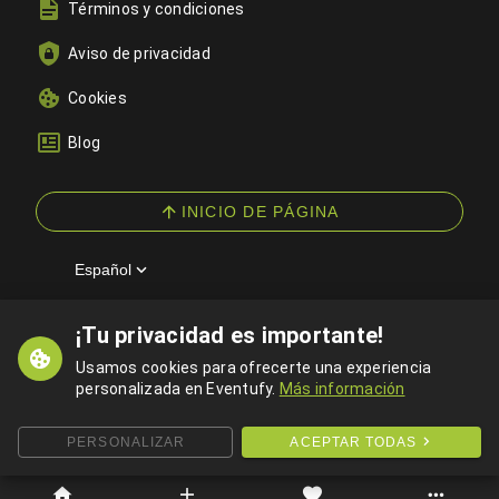
Términos y condiciones
Aviso de privacidad
Cookies
Blog
INICIO DE PÁGINA
Español
¡Tu privacidad es importante!
© 2026 Eventufy — Todos los derechos reservados
Usamos cookies para ofrecerte una experiencia
personalizada en Eventufy.
Más información
PERSONALIZAR
ACEPTAR TODAS