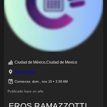
Ciudad de México,Ciudad de Mexico
arena cdmx
Comienza: dom., nov 15 • 3:30 AM
Publicado hace un año
EROS RAMAZZOTTI