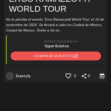
WORLD TOUR
No te pierdas el evento 'Eros Ramazzotti World Tour' el 15 de
noviembre de 2026. Se llevará a cabo en Ciudad de México,
Ciudad de Mexico. Únete a los ex...
Boletos disponibles en:
Super Boletos
COMPRAR BOLETOS
0
0
Eventufy