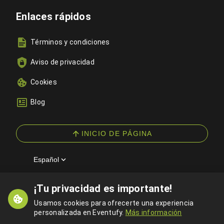
Enlaces rápidos
Términos y condiciones
Aviso de privacidad
Cookies
Blog
INICIO DE PÁGINA
Español
¡Tu privacidad es importante!
© 2026 Eventufy — Todos los derechos reservados
Usamos cookies para ofrecerte una experiencia
personalizada en Eventufy.
Más información