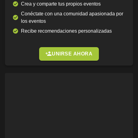
Crea y comparte tus propios eventos
Conéctate con una comunidad apasionada por
los eventos
Recibe recomendaciones personalizadas
UNIRSE AHORA