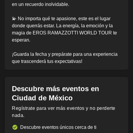
en un recuerdo inolvidable.
💫 No importa qué te apasione, este es el lugar
donde querrás estar. La energía, la emoción y la
magia de EROS RAMAZZOTTI WORLD TOUR te
esperan.
¡Guarda la fecha y prepárate para una experiencia
que trascenderá tus expectativas!
Descubre más eventos en
Ciudad de México
Regístrate para ver más eventos y no perderte
nada.
Descubre eventos únicos cerca de ti