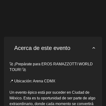
Acerca de este evento
🚀 ¡Prepárate para EROS RAMAZZOTTI WORLD
TOUR! 🚀
📍 Ubicación: Arena CDMX
Un evento épico está por suceder en Ciudad de
México. Esta es tu oportunidad de ser parte de algo
extraordinario, donde cada momento se convertirá