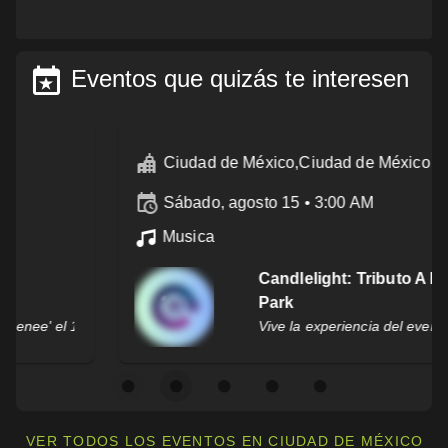
Eventos que quizás te interesen
Ciudad de México,Ciudad de México
sábado, agosto 15 • 3:00 AM
Musica
Candlelight: Tributo A Linkin
Park
Vive la experiencia del evento 'Candlelight
VER TODOS LOS EVENTOS EN CIUDAD DE MÉXICO