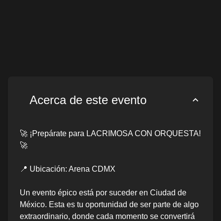
Acerca de este evento
🚀 ¡Prepárate para LACRIMOSA CON ORQUESTA!
🚀
📍 Ubicación: Arena CDMX
Un evento épico está por suceder en Ciudad de
México. Esta es tu oportunidad de ser parte de algo
extraordinario, donde cada momento se convertirá