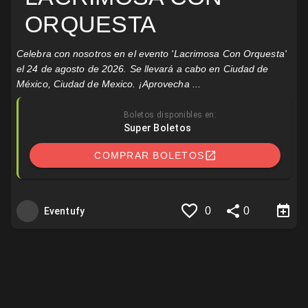
ORQUESTA
Celebra con nosotros en el evento 'Lacrimosa Con Orquesta'
el 24 de agosto de 2026. Se llevará a cabo en Ciudad de
México, Ciudad de Mexico. ¡Aprovecha ...
Boletos disponibles en:
Super Boletos
COMPRAR BOLETOS
0
0
Eventufy