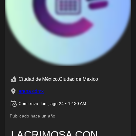
Ciudad de México,Ciudad de Mexico
arena cdmx
Comienza: lun., ago 24 • 12:30 AM
Publicado hace un año
LACRIMOSA CON