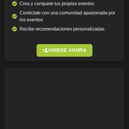
Crea y comparte tus propios eventos
Conéctate con una comunidad apasionada por
los eventos
Recibe recomendaciones personalizadas
UNIRSE AHORA