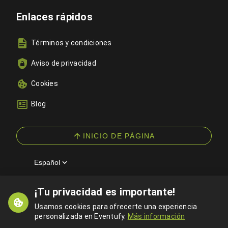
Enlaces rápidos
Términos y condiciones
Aviso de privacidad
Cookies
Blog
INICIO DE PÁGINA
Español
¡Tu privacidad es importante!
© 2026 Eventufy — Todos los derechos reservados
Usamos cookies para ofrecerte una experiencia
personalizada en Eventufy.
Más información