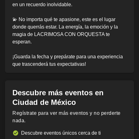
en un recuerdo inolvidable.
💫 No importa qué te apasione, este es el lugar
donde querrás estar. La energía, la emoción y la
magia de LACRIMOSA CON ORQUESTA te
esperan.
¡Guarda la fecha y prepárate para una experiencia
que trascenderá tus expectativas!
Descubre más eventos en
Ciudad de México
Regístrate para ver más eventos y no perderte
nada.
Descubre eventos únicos cerca de ti